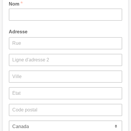
*
Nom
Adresse