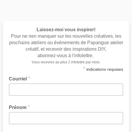
Laissez-moi vous inspirer!
Pour ne rien manquer sur les nouvelles créatives, les
prochains ateliers ou événements de Papangue atelier
créatif, et recevoir des inspirations DIY,
abonnez-vous à l'infolettre.
Vous recevrez au plus 1 infolettre par mois.
*
indications requises
*
Courriel
*
Prénom