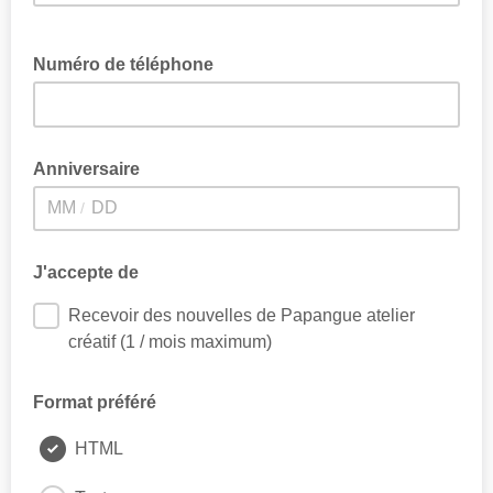
Numéro de téléphone
Anniversaire
/
J'accepte de
Recevoir des nouvelles de Papangue atelier
créatif (1 / mois maximum)
Format préféré
HTML